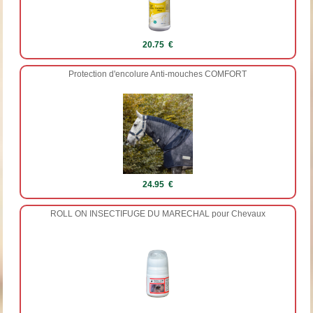
20.75 €
Protection d'encolure Anti-mouches COMFORT
24.95 €
ROLL ON INSECTIFUGE DU MARECHAL pour Chevaux