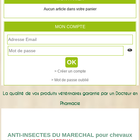
Aucun article dans votre panier
MON COMPTE
> Créer un compte
> Mot de passe oublié
La qualité de vos produits vétérinaires garantie par un Docteur en
Pharmacie
ANTI-INSECTES DU MARECHAL pour chevaux