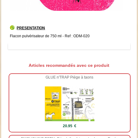
PRESENTATION
Flacon pulvérisateur de 750 ml - Ref : ODM-020
Articles recommandés avec ce produit
GLUE n'TRAP Piège à taons
20.95 €