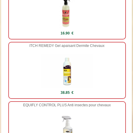
16.90 €
ITCH REMEDY Gel apaisant Dermite Chevaux
38.85 €
EQUIFLY CONTROL PLUS Anti insectes pour chevaux