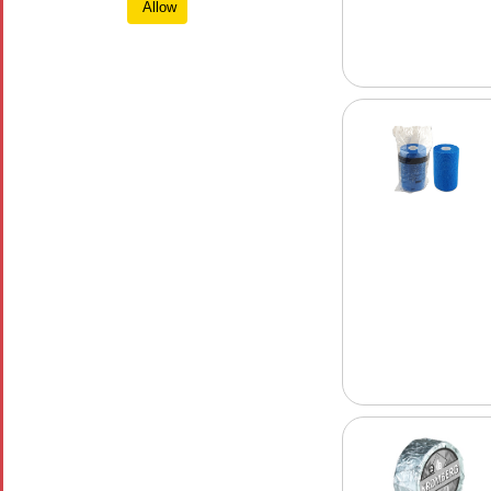
Allow