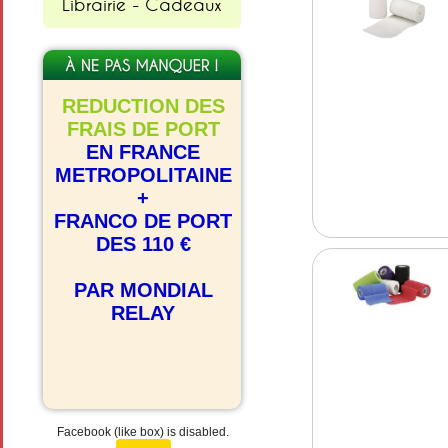
Librairie - Cadeaux
REDUCTION DES
FRAIS DE PORT
EN FRANCE
METROPOLITAINE
+
FRANCO DE PORT
DES 110 €
PAR MONDIAL
RELAY
Facebook (like box) is disabled.