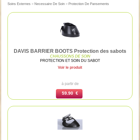
Soins Externes
>
Necessaire De Soin
>
Protection De Pansements
DAVIS BARRIER BOOTS Protection des sabots
CHAUSSONS DE SOIN
PROTECTION ET SOIN DU SABOT
Voir le produit
à partir de
59.90 €