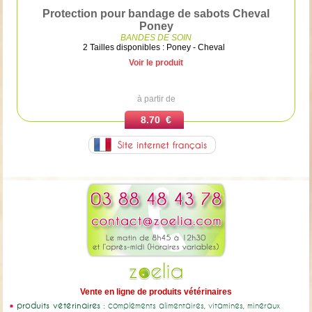
Protection pour bandage de sabots Cheval
Poney
BANDES DE SOIN
2 Tailles disponibles : Poney - Cheval
Voir le produit
à partir de
8.70 €
Vente en ligne de produits vétérinaires
produits vétérinaires
: compléments alimentaires, vitamines, minéraux