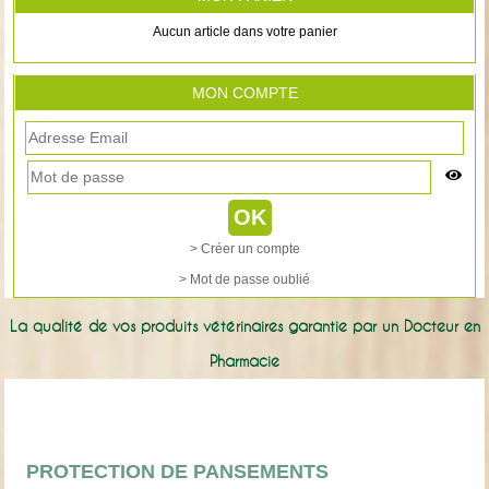
Aucun article dans votre panier
MON COMPTE
> Créer un compte
> Mot de passe oublié
La qualité de vos produits vétérinaires garantie par un Docteur en
Pharmacie
PROTECTION DE PANSEMENTS