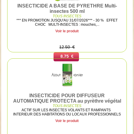
INSECTICIDE A BASE DE PYRETHRE Multi-
insectes 500 ml
TOUS INSECTES
*** EN PROMOTION JUSQU'AU 31/07/2026*** - 30 % EFFET
CHOC MULTI-INSECTES : mouches,...
Voir le produit
12.50 €
8.75 €
Ajouter au panier
INSECTICIDE POUR DIFFUSEUR
AUTOMATIQUE PROTECTA au pyrèthre végétal
TOUS INSECTES
ACTIF SUR LES INSECTES VOLANTS ET RAMPANTS
INTERIEUR DES HABITATIONS OU LOCAUX PROFESSIONNELS
Voir le produit