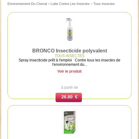
Environnement Du Cheval
>
Lutte Contre Les Insectes
>
Tous Insectes
BRONCO Insecticide polyvalent
TOUS INSECTES
Spray insecticide prêt à l'emploi Contre tous les insectes de
l'environnement du...
Voir le produit
à partir de
26.80 €