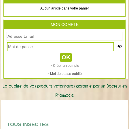
Aucun article dans votre panier
MON COMPTE
> Créer un compte
> Mot de passe oublié
La qualité de vos produits vétérinaires garantie par un Docteur en
Pharmacie
TOUS INSECTES