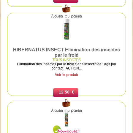
Ajouter au panier
HIBERNATUS INSECT Elimination des insectes
par le froid
TOUS INSECTES
Elimination des insectes par le froid Sans insecticide : agit par
contact ACTION...
Voir le produit
12.50 €
Ajouter au panier