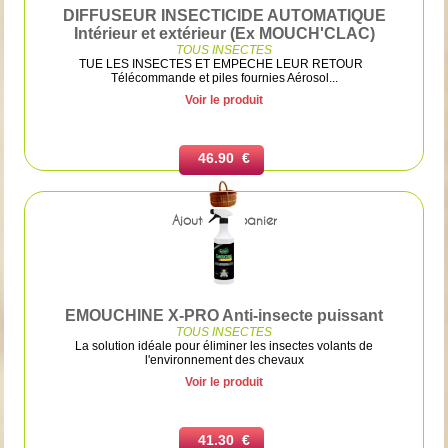
DIFFUSEUR INSECTICIDE AUTOMATIQUE
Intérieur et extérieur (Ex MOUCH'CLAC)
TOUS INSECTES
TUE LES INSECTES ET EMPECHE LEUR RETOUR
Télécommande et piles fournies Aérosol...
Voir le produit
46.90 €
Ajouter au panier
EMOUCHINE X-PRO Anti-insecte puissant
TOUS INSECTES
La solution idéale pour éliminer les insectes volants de
l'environnement des chevaux
Voir le produit
41.30 €