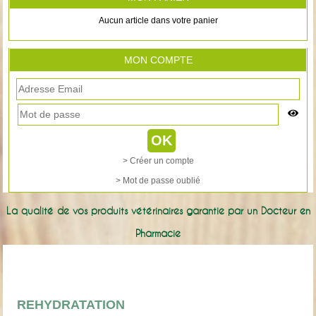
Aucun article dans votre panier
MON COMPTE
> Créer un compte
> Mot de passe oublié
La qualité de vos produits vétérinaires garantie par un Docteur en
Pharmacie
REHYDRATATION