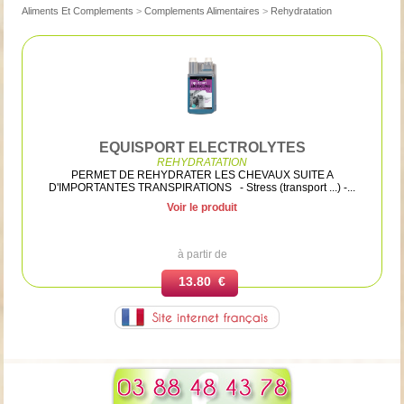
Aliments Et Complements
>
Complements Alimentaires
>
Rehydratation
EQUISPORT ELECTROLYTES
REHYDRATATION
PERMET DE REHYDRATER LES CHEVAUX SUITE A
D'IMPORTANTES TRANSPIRATIONS - Stress (transport ...) -...
Voir le produit
à partir de
13.80 €