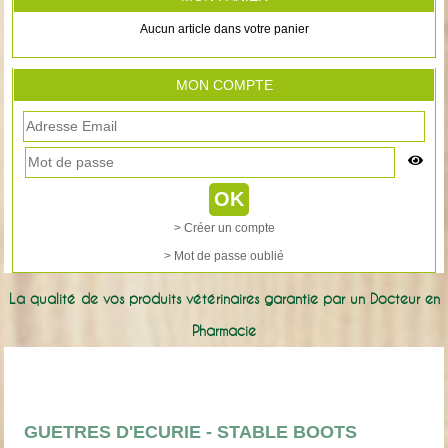
Aucun article dans votre panier
MON COMPTE
> Créer un compte
> Mot de passe oublié
La qualité de vos produits vétérinaires garantie par un Docteur en
Pharmacie
GUETRES D'ECURIE - STABLE BOOTS