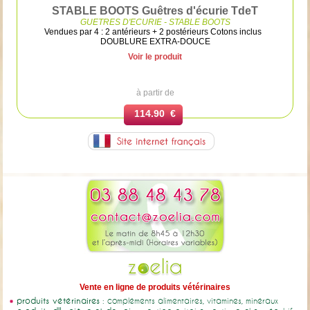
STABLE BOOTS Guêtres d'écurie TdeT
GUETRES D'ECURIE - STABLE BOOTS
Vendues par 4 : 2 antérieurs + 2 postérieurs Cotons inclus
DOUBLURE EXTRA-DOUCE
Voir le produit
à partir de
114.90 €
Vente en ligne de produits vétérinaires
produits vétérinaires
: compléments alimentaires, vitamines, minéraux