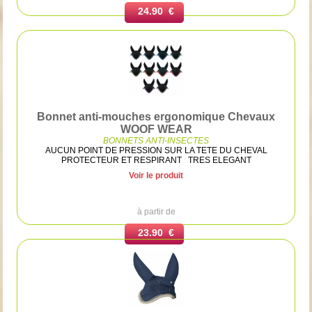
24.90 €
Bonnet anti-mouches ergonomique Chevaux
WOOF WEAR
BONNETS ANTI-INSECTES
AUCUN POINT DE PRESSION SUR LA TETE DU CHEVAL
PROTECTEUR ET RESPIRANT TRES ELEGANT
Voir le produit
à partir de
23.90 €