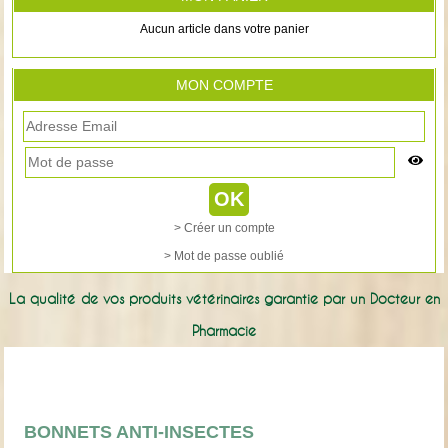
Aucun article dans votre panier
MON COMPTE
> Créer un compte
> Mot de passe oublié
La qualité de vos produits vétérinaires garantie par un Docteur en
Pharmacie
BONNETS ANTI-INSECTES