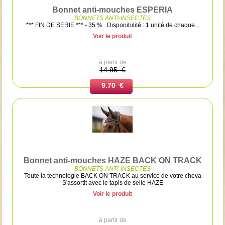
Bonnet anti-mouches ESPERIA
BONNETS ANTI-INSECTES
*** FIN DE SERIE *** - 35 % Disponibilité : 1 unité de chaque...
Voir le produit
à partir de
14.95 €
9.70 €
Bonnet anti-mouches HAZE BACK ON TRACK
BONNETS ANTI-INSECTES
Toute la technologie BACK ON TRACK au service de votre cheva
S'assortit avec le tapis de selle HAZE
Voir le produit
à partir de