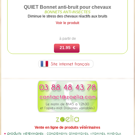
QUIET Bonnet anti-bruit pour chevaux
BONNETS ANTI-INSECTES
Diminue le stress des chevaux réactifs aux bruits
Voir le produit
à partir de
21.95 €
Vente en ligne de produits vétérinaires
produits vétérinaires
: compléments alimentaires, vitamines, minéraux