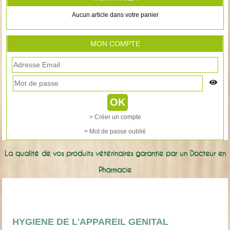
Aucun article dans votre panier
MON COMPTE
> Créer un compte
> Mot de passe oublié
La qualité de vos produits vétérinaires garantie par un Docteur en
Pharmacie
HYGIENE DE L'APPAREIL GENITAL