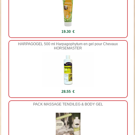
19.30 €
HARPAGOGEL 500 ml Harpagophytum en gel pour Chevaux
HORSEMASTER
28.55 €
PACK MASSAGE TENDILEG & BODY GEL