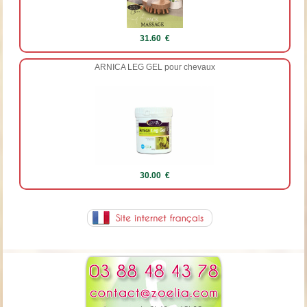
31.60 €
ARNICA LEG GEL pour chevaux
30.00 €