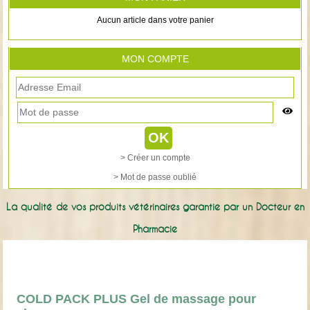
Aucun article dans votre panier
MON COMPTE
> Créer un compte
> Mot de passe oublié
La qualité de vos produits vétérinaires garantie par un Docteur en
Pharmacie
COLD PACK PLUS Gel de massage pour