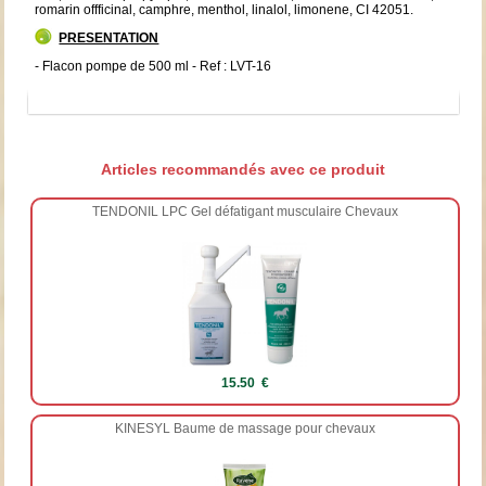
romarin offficinal, camphre, menthol, linalol, limonene, CI 42051.
PRESENTATION
- Flacon pompe de 500 ml - Ref : LVT-16
Articles recommandés avec ce produit
TENDONIL LPC Gel défatigant musculaire Chevaux
15.50 €
KINESYL Baume de massage pour chevaux