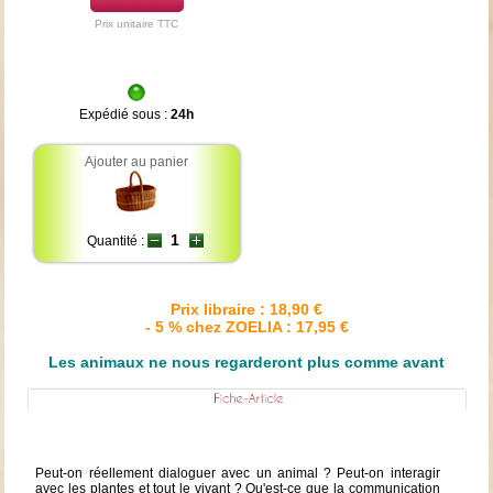
Prix unitaire TTC
Expédié sous :
24h
Ajouter au panier
Quantité :
Prix libraire : 18,90 €
- 5 % chez ZOELIA : 17,95 €
Les animaux ne nous regarderont plus comme avant
Peut-on réellement dialoguer avec un animal ? Peut-on interagir
avec les plantes et tout le vivant ? Qu'est-ce que la communication