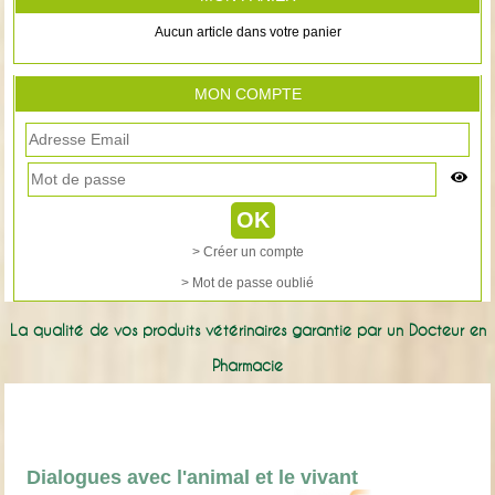
Aucun article dans votre panier
MON COMPTE
> Créer un compte
> Mot de passe oublié
La qualité de vos produits vétérinaires garantie par un Docteur en
Pharmacie
Dialogues avec l'animal et le vivant