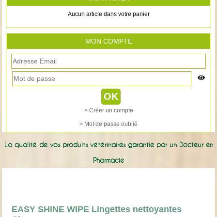
Aucun article dans votre panier
MON COMPTE
> Créer un compte
> Mot de passe oublié
La qualité de vos produits vétérinaires garantie par un Docteur en
Pharmacie
EASY SHINE WIPE Lingettes nettoyantes