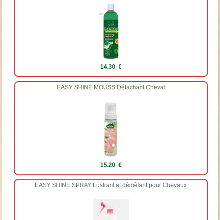
14.30 €
EASY SHINE MOUSS Détachant Cheval
15.20 €
EASY SHINE SPRAY Lustrant et démêlant pour Chevaux