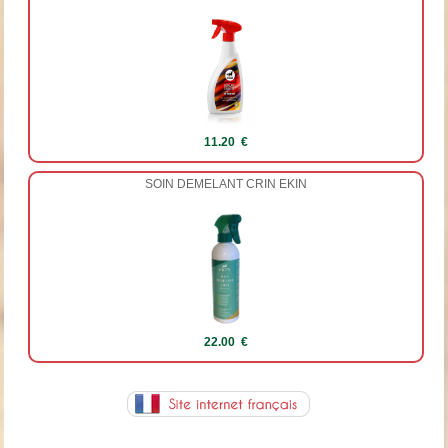
11.20 €
SOIN DEMELANT CRIN EKIN
22.00 €