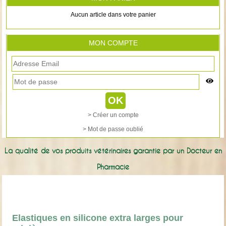
Aucun article dans votre panier
MON COMPTE
> Créer un compte
> Mot de passe oublié
La qualité de vos produits vétérinaires garantie par un Docteur en
Pharmacie
Elastiques en silicone extra larges pour