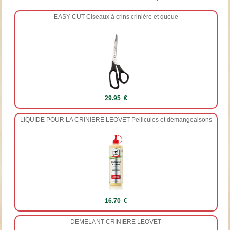
EASY CUT Ciseaux à crins crinière et queue
29.95 €
LIQUIDE POUR LA CRINIERE LEOVET Pellicules et démangeaisons
16.70 €
DEMELANT CRINIERE LEOVET