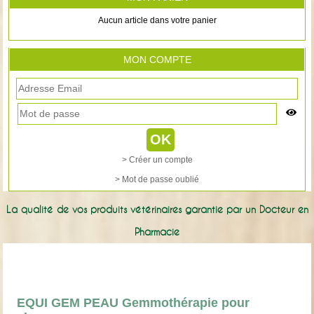
Aucun article dans votre panier
MON COMPTE
> Créer un compte
> Mot de passe oublié
La qualité de vos produits vétérinaires garantie par un Docteur en
Pharmacie
EQUI GEM PEAU Gemmothérapie pour