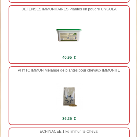
DEFENSES IMMUNITAIRES Plantes en poudre UNGULA
40.95 €
PHYTO IMMUN Mélange de plantes pour chevaux IMMUNITE
36.25 €
ECHINACEE 1 kg Immunité Cheval