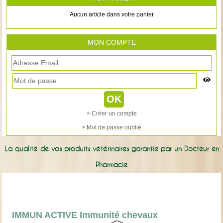
Aucun article dans votre panier
MON COMPTE
> Créer un compte
> Mot de passe oublié
La qualité de vos produits vétérinaires garantie par un Docteur en
Pharmacie
IMMUN ACTIVE Immunité chevaux