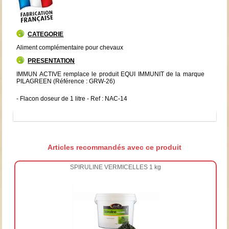
CATEGORIE
Aliment complémentaire pour chevaux
PRESENTATION
IMMUN ACTIVE remplace le produit EQUI IMMUNIT de la marque
PILAGREEN (Référence : GRW-26)
- Flacon doseur de 1 litre - Ref : NAC-14
Articles recommandés avec ce produit
SPIRULINE VERMICELLES 1 kg