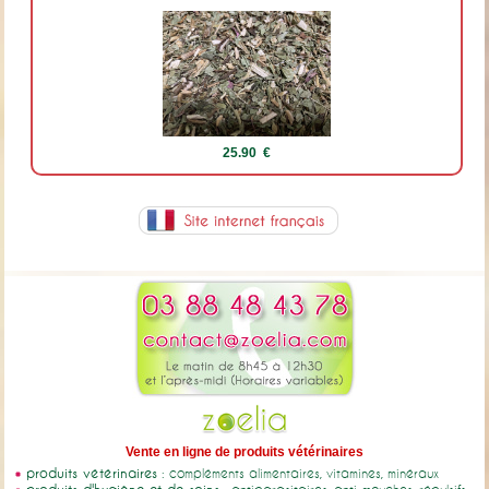
25.90 €
Vente en ligne de produits vétérinaires
produits vétérinaires
: compléments alimentaires, vitamines, minéraux
produits d'hygiène et de soins