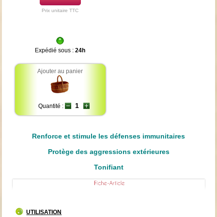
Prix unitaire TTC
Expédié sous :
24h
Ajouter au panier
Quantité :
Renforce et stimule les défenses immunitaires
Protège des aggressions extérieures
Tonifiant
UTILISATION