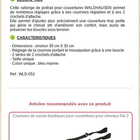
Cette rallonge de poitrail pour couvertures WALDHAUSEN permet
de nombreux réglages grâce à ses courroies réglables et à ses 2
crochets d'attache.
Elle permet d'ajuster plus précisément une couverture trop petite
qui gène le cheval afn d'améliorer son confort, mais aussi de
préserver les boucles sous tension.
CARACTERISTIQUES
- Dimensions : environ 30 cm X 30 cm
- Réglage de la courroie portant le mousqueton grâce à une boucle
- 2 séries de 2 crochets d'attache
- Taille unique
- Colori unique : bleu marine
Ref : WLD-052
Articles recommandés avec ce produit
Courroies de cuisse élastiques pour couvertures pour chevaux Par 2