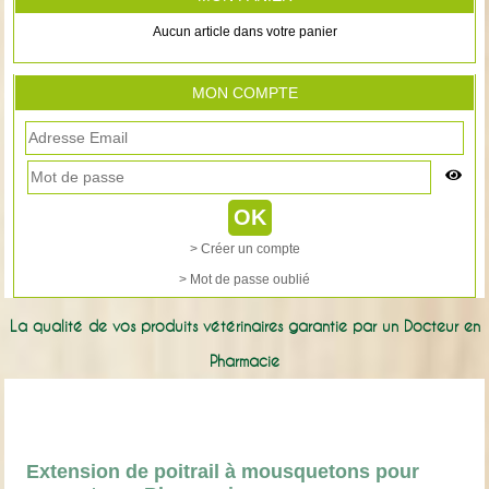
Aucun article dans votre panier
MON COMPTE
> Créer un compte
> Mot de passe oublié
La qualité de vos produits vétérinaires garantie par un Docteur en
Pharmacie
Extension de poitrail à mousquetons pour