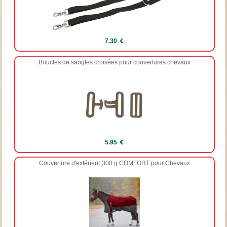
7.30 €
Boucles de sangles croisées pour couvertures chevaux
5.95 €
Couverture d'extérieur 300 g COMFORT pour Chevaux