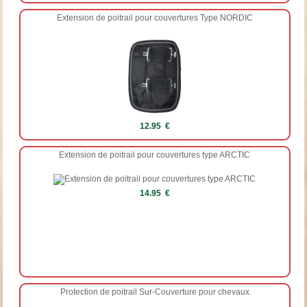
Extension de poitrail pour couvertures Type NORDIC
12.95 €
Extension de poitrail pour couvertures type ARCTIC
14.95 €
Protection de poitrail Sur-Couverture pour chevaux