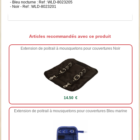
- Bleu nocturne : Ref : WLD-8023205
- Noir - Ref : WLD-8023201
Articles recommandés avec ce produit
Extension de poitrail à mousquetons pour couvertures Noir
14.50 €
Extension de poitrail à mousquetons pour couvertures Bleu marine