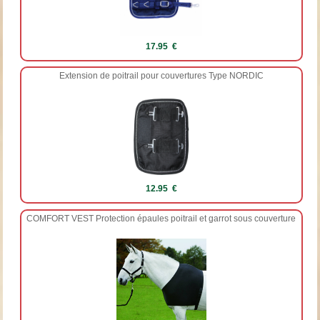
17.95 €
Extension de poitrail pour couvertures Type NORDIC
12.95 €
COMFORT VEST Protection épaules poitrail et garrot sous couverture