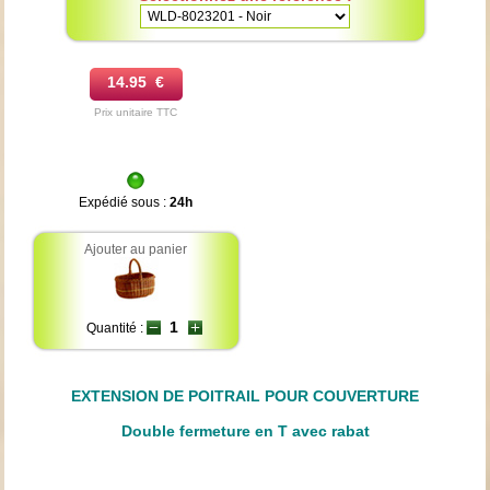
14.95 €
Prix unitaire TTC
Expédié sous :
24h
Ajouter au panier
Quantité :
EXTENSION DE POITRAIL POUR COUVERTURE
Double fermeture en T avec rabat