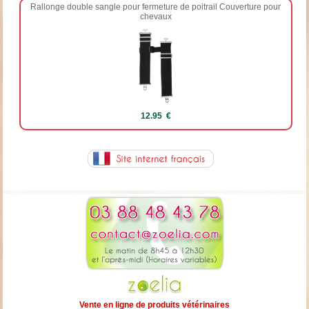
Rallonge double sangle pour fermeture de poitrail Couverture pour
chevaux
12.95 €
Vente en ligne de produits vétérinaires