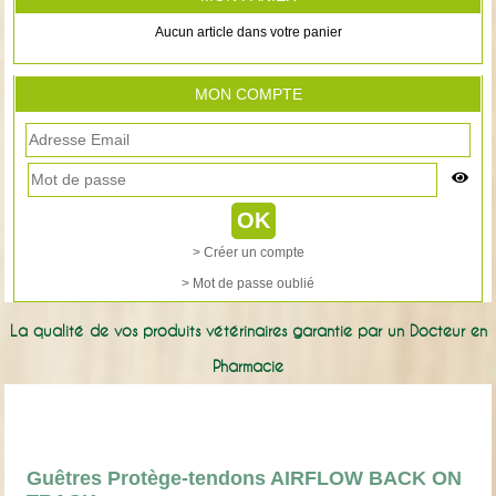
Aucun article dans votre panier
MON COMPTE
> Créer un compte
> Mot de passe oublié
La qualité de vos produits vétérinaires garantie par un Docteur en
Pharmacie
Guêtres Protège-tendons AIRFLOW BACK ON