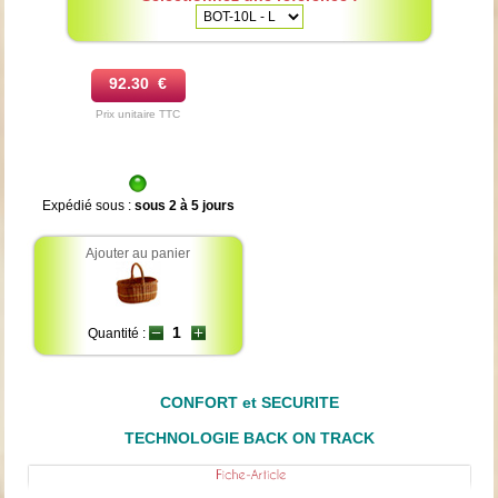
92.30 €
Prix unitaire TTC
Expédié sous :
sous 2 à 5 jours
Ajouter au panier
Quantité :
CONFORT et SECURITE
TECHNOLOGIE BACK ON TRACK