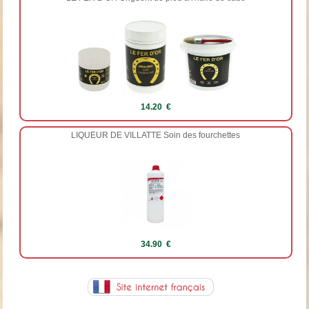
14.20 €
LIQUEUR DE VILLATTE Soin des fourchettes
34.90 €