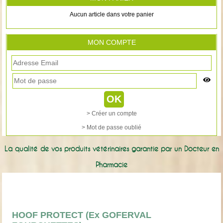
Aucun article dans votre panier
MON COMPTE
> Créer un compte
> Mot de passe oublié
La qualité de vos produits vétérinaires garantie par un Docteur en
Pharmacie
HOOF PROTECT (Ex GOFERVAL