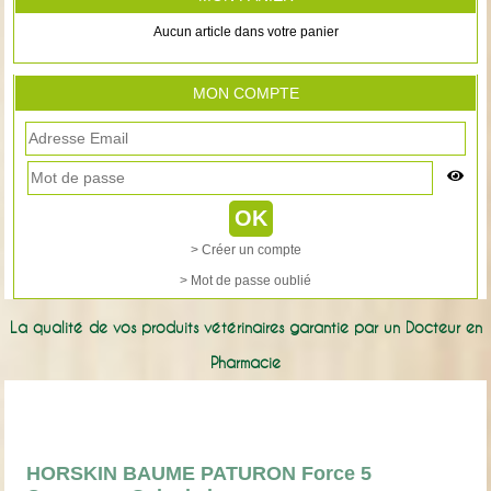
Aucun article dans votre panier
MON COMPTE
> Créer un compte
> Mot de passe oublié
La qualité de vos produits vétérinaires garantie par un Docteur en
Pharmacie
HORSKIN BAUME PATURON Force 5