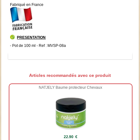
Fabriqué en France
PRESENTATION
- Pot de 100 ml - Ref : MVSP-08a
Articles recommandés avec ce produit
NATJELY Baume protecteur Chevaux
22.90 €