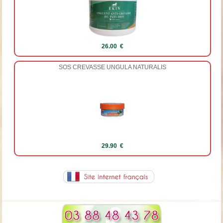
26.00 €
SOS CREVASSE UNGULA NATURALIS
29.90 €