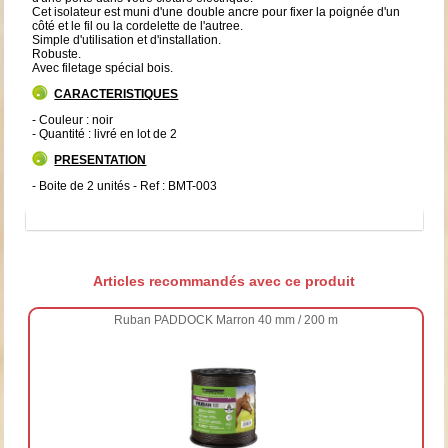
Cet isolateur est muni d'une double ancre pour fixer la poignée d'un
côté et le fil ou la cordelette de l'autree.
Simple d'utilisation et d'installation.
Robuste.
Avec filetage spécial bois.
CARACTERISTIQUES
- Couleur : noir
- Quantité : livré en lot de 2
PRESENTATION
- Boite de 2 unités - Ref : BMT-003
Articles recommandés avec ce produit
Ruban PADDOCK Marron 40 mm / 200 m