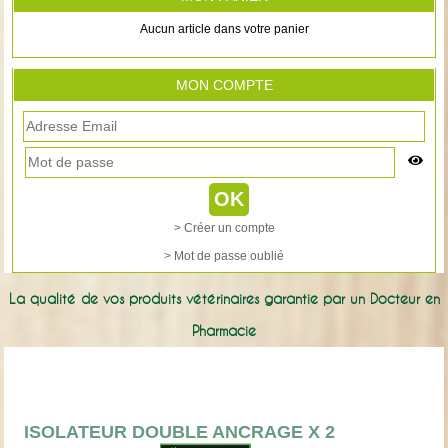
Aucun article dans votre panier
MON COMPTE
> Créer un compte
> Mot de passe oublié
La qualité de vos produits vétérinaires garantie par un Docteur en
Pharmacie
ISOLATEUR DOUBLE ANCRAGE X 2