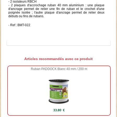
- 2 isolateurs RBCH
- 2 plaques d'accrochage ruban 40 mm aluminium : une plaque
d'ancrage permet de relier une fin de ruban et le crochet d'une
poignée isolée ; l'autre plaque d'ancrage permet de relier deux
débuts ou fins de rubans.
- Ref : BMT-022
Articles recommandés avec ce produit
Ruban PADDOCK Blanc 40 mm / 200 m
33.80 €