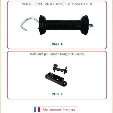
POIGNEES ISOLANTES NOIRES A RESSORT x 10
19.70 €
Isolateurs pour ruban Ranger 30 unités
39.80 €