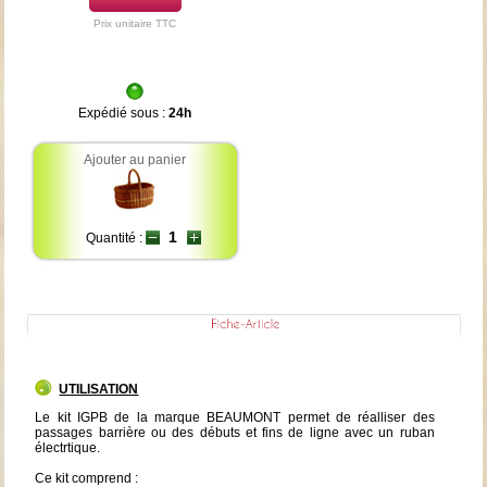
Prix unitaire TTC
Expédié sous :
24h
Ajouter au panier
Quantité :
UTILISATION
Le kit IGPB de la marque BEAUMONT permet de réalliser des
passages barrière ou des débuts et fins de ligne avec un ruban
électrtique.
Ce kit comprend :