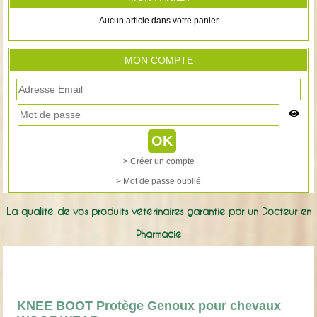
Aucun article dans votre panier
MON COMPTE
> Créer un compte
> Mot de passe oublié
La qualité de vos produits vétérinaires garantie par un Docteur en
Pharmacie
KNEE BOOT Protège Genoux pour chevaux