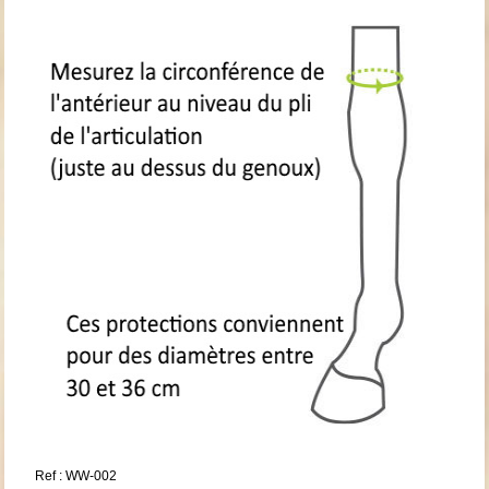
Ref : WW-002