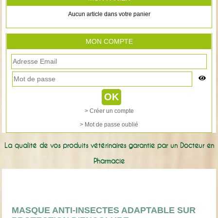
Aucun article dans votre panier
MON COMPTE
> Créer un compte
> Mot de passe oublié
La qualité de vos produits vétérinaires garantie par un Docteur en
Pharmacie
MASQUE ANTI-INSECTES ADAPTABLE SUR