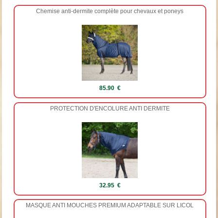
Chemise anti-dermite complète pour chevaux et poneys
85.90 €
PROTECTION D'ENCOLURE ANTI DERMITE
32.95 €
MASQUE ANTI MOUCHES PREMIUM ADAPTABLE SUR LICOL