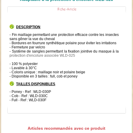
DESCRIPTION
- Fin maillage permettant une protection efficace contre les insectes
sans gêner la vue du cheval
- Bordures en fourrure synthétique polaire pour éviter les irritations
- Fermeture par velcro
- Système de sangles permettant la fixation jointive du masque à la
protection d'encolure associée WLD-025
- 100 % polyester
- Lavable à 30°C
- Coloris unique : maillage noir et polaire beige
- Disponible en 3 tailles : full, cob et poney
TAILLES DISPONIBLES
- Poney - Ref : WLD-030P
- Cob - Ref : WLD-030C
- Full - Ref : WLD-030F
Articles recommandés avec ce produit