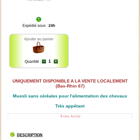
Expédié sous :
24h
Ajouter au panier
Quantité :
UNIQUEMENT DISPONIBLE A LA VENTE LOCALEMENT
(Bas-Rhin 67)
Muesli sans céréales pour l'alimentation des chevaux
Très appétant
DESCRIPTION