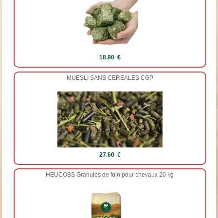
18.90 €
MUESLI SANS CEREALES CGP
27.60 €
HEUCOBS Granulés de foin pour chevaux 20 kg