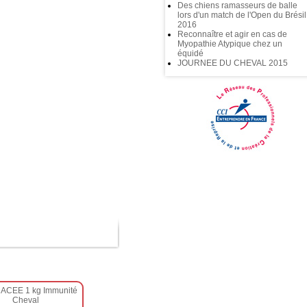
Des chiens ramasseurs de balle
lors d'un match de l'Open du Brésil
2016
Reconnaître et agir en cas de
Myopathie Atypique chez un
équidé
JOURNEE DU CHEVAL 2015
ACEE 1 kg Immunité
Cheval