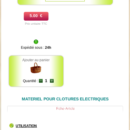
5.00 €
Prix unitaire TTC
Expédié sous :
24h
Ajouter au panier
Quantité :
MATERIEL POUR CLOTURES ELECTRIQUES
UTILISATION