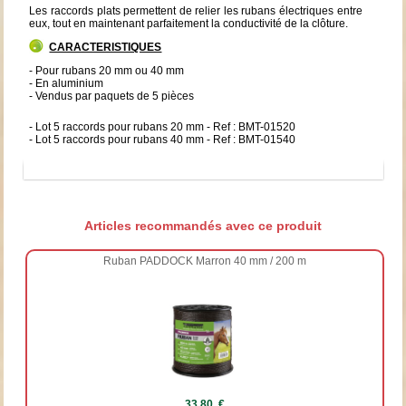
Les raccords plats permettent de relier les rubans électriques entre
eux, tout en maintenant parfaitement la conductivité de la clôture.
CARACTERISTIQUES
- Pour rubans 20 mm ou 40 mm
- En aluminium
- Vendus par paquets de 5 pièces
- Lot 5 raccords pour rubans 20 mm - Ref : BMT-01520
- Lot 5 raccords pour rubans 40 mm - Ref : BMT-01540
Articles recommandés avec ce produit
Ruban PADDOCK Marron 40 mm / 200 m
33.80 €