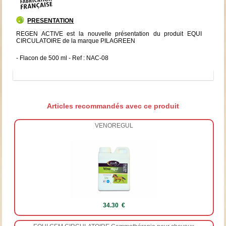
PRESENTATION
REGEN ACTIVE est la nouvelle présentation du produit EQUI
CIRCULATOIRE de la marque PILAGREEN
- Flacon de 500 ml - Ref : NAC-08
Articles recommandés avec ce produit
VENOREGUL
34.30 €