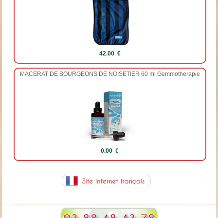
42.00 €
MACERAT DE BOURGEONS DE NOISETIER 60 ml Gemmotherapie
0.00 €