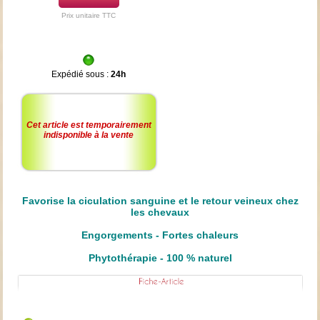
Prix unitaire TTC
Expédié sous :
24h
Cet article est temporairement
indisponible à la vente
Favorise la ciculation sanguine et le retour veineux chez
les chevaux
Engorgements - Fortes chaleurs
Phytothérapie - 100 % naturel