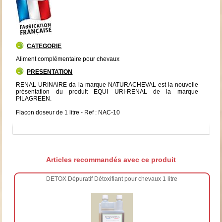
CATEGORIE
Aliment complémentaire pour chevaux
PRESENTATION
RENAL URINAIRE da la marque NATURACHEVAL est la nouvelle
présentation du produit EQUI URI-RENAL de la marque
PILAGREEN.
Flacon doseur de 1 litre - Ref : NAC-10
Articles recommandés avec ce produit
DETOX Dépuratif Détoxifiant pour chevaux 1 litre