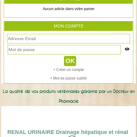
Aucun article dans votre panier
MON COMPTE
> Créer un compte
> Mot de passe oublié
La qualité de vos produits vétérinaires garantie par un Docteur en
Pharmacie
RENAL URINAIRE Drainage hépatique et rénal