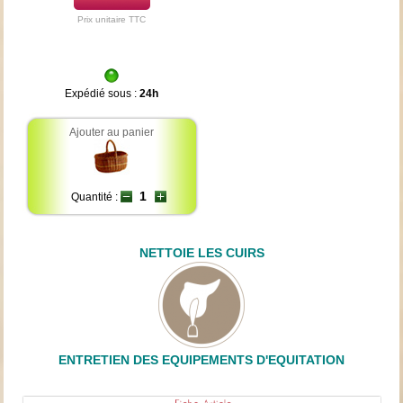
Prix unitaire TTC
Expédié sous :
24h
Ajouter au panier
Quantité :
NETTOIE LES CUIRS
ENTRETIEN DES EQUIPEMENTS D'EQUITATION