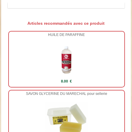
Articles recommandés avec ce produit
HUILE DE PARAFFINE
8.00 €
SAVON GLYCERINE DU MARECHAL pour sellerie