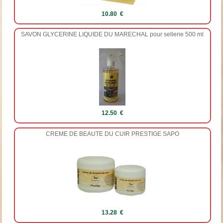
10.80 €
SAVON GLYCERINE LIQUIDE DU MARECHAL pour sellerie 500 ml
12.50 €
CREME DE BEAUTE DU CUIR PRESTIGE SAPO
13.28 €