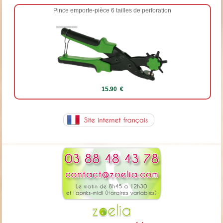
Pince emporte-pièce 6 tailles de perforation
15.90 €