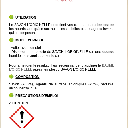
UTILISATION
Le SAVON L'ORIGINELLE entretient vos cuirs au quotidien tout en
les nourrissant, grâce aux huiles essentielles et aux agents lavants
qui le composent.
MODE D'EMPLOI
- Agiter avant emploi
- Disposer une noisette de SAVON L'ORIGINELLE sur une éponge
humide, puis appliquer sur le cuir
Pour améliorer le résultat, il esr recommander d'appliqer le
BAUME
L'ORIGINELLE
après l'emploi du SAVON L'ORIGINELLE.
COMPOSITION
Savon (>30%), agents de surface anioniques (<5%), parfums,
alcool benzylique
PRECAUTIONS D'EMPLOI
ATTENTION