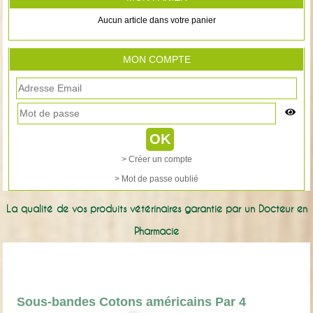
Aucun article dans votre panier
MON COMPTE
> Créer un compte
> Mot de passe oublié
La qualité de vos produits vétérinaires garantie par un Docteur en
Pharmacie
Sous-bandes Cotons américains Par 4