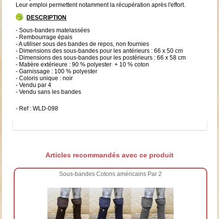
Leur emploi permettent notamment la récupération après l'effort.
DESCRIPTION
- Sous-bandes matelassées
- Rembourrage épais
- A utiliser sous des bandes de repos, non fournies
- Dimensions des sous-bandes pour les antérieurs : 66 x 50 cm
- Dimensions des sous-bandes pour les postérieurs : 66 x 58 cm
- Matière extérieure : 90 % polyester + 10 % coton
- Garnissage : 100 % polyester
- Coloris unique : noir
- Vendu par 4
- Vendu sans les bandes
- Ref : WLD-098
Articles recommandés avec ce produit
Sous-bandes Cotons américains Par 2