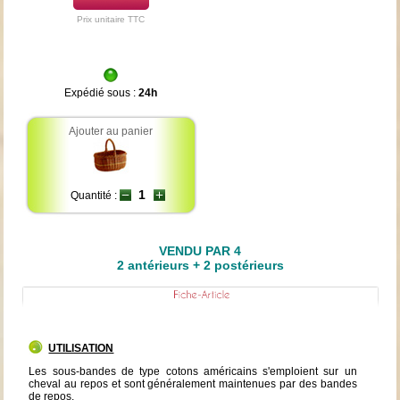
Prix unitaire TTC
Expédié sous :
24h
Ajouter au panier
Quantité :
VENDU PAR 4
2 antérieurs + 2 postérieurs
UTILISATION
Les sous-bandes de type cotons américains s'emploient sur un
cheval au repos et sont généralement maintenues par des bandes
de repos.