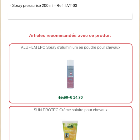
- Spray pressurisé 200 ml - Ref : LVT-03
Articles recommandés avec ce produit
ALUFILM LPC Spray d'aluminium en poudre pour chevaux
15.60 €
14.70
SUN PROTEC Crème solaire pour chevaux