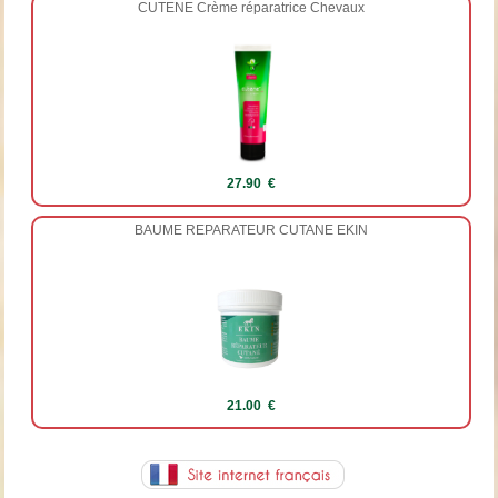
CUTENE Crème réparatrice Chevaux
27.90 €
BAUME REPARATEUR CUTANE EKIN
21.00 €