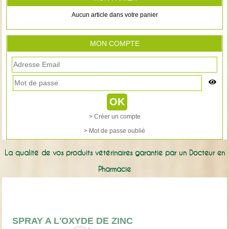
Aucun article dans votre panier
MON COMPTE
> Créer un compte
> Mot de passe oublié
La qualité de vos produits vétérinaires garantie par un Docteur en
Pharmacie
SPRAY A L'OXYDE DE ZINC