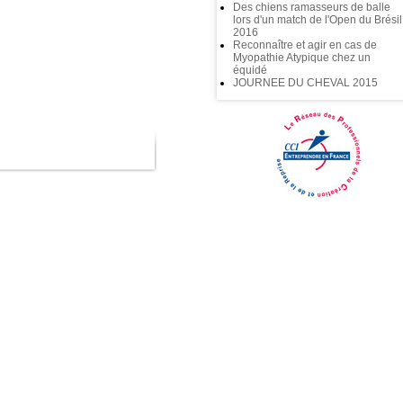
Des chiens ramasseurs de balle
lors d'un match de l'Open du Brésil
2016
Reconnaître et agir en cas de
Myopathie Atypique chez un
équidé
JOURNEE DU CHEVAL 2015