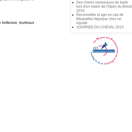
Des chiens ramasseurs de balle
lors d'un match de l'Open du Brésil
2016
Reconnaître et agir en cas de
Myopathie Atypique chez un
 betterave, tourteaux
équidé
JOURNEE DU CHEVAL 2015