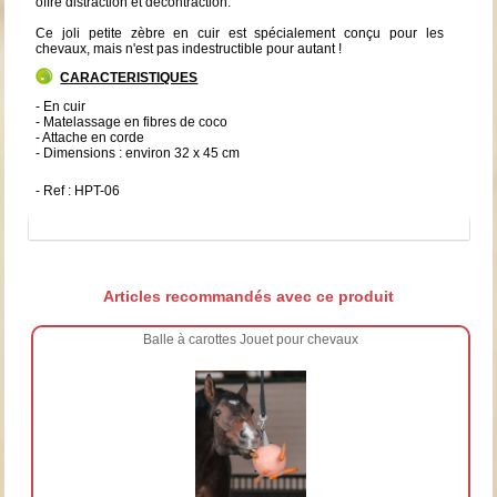
offre distraction et décontraction.
Ce joli petite zèbre en cuir est spécialement conçu pour les
chevaux, mais n'est pas indestructible pour autant !
CARACTERISTIQUES
- En cuir
- Matelassage en fibres de coco
- Attache en corde
- Dimensions : environ 32 x 45 cm
- Ref : HPT-06
Articles recommandés avec ce produit
Balle à carottes Jouet pour chevaux