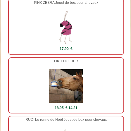
PINK ZEBRA Jouet de box pour chevaux
17.90 €
LIKIT HOLDER
18.95 €
14.21
RUDI Le renne de Noël Jouet de box pour chevaux