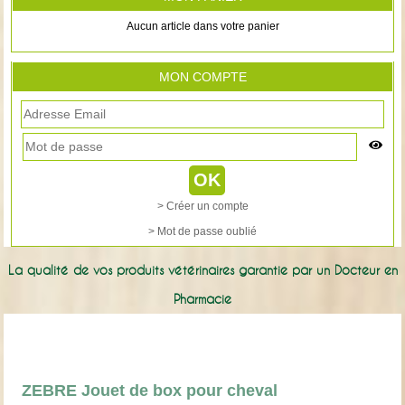
Aucun article dans votre panier
MON COMPTE
> Créer un compte
> Mot de passe oublié
La qualité de vos produits vétérinaires garantie par un Docteur en
Pharmacie
ZEBRE Jouet de box pour cheval