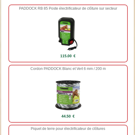
PADDOCK RB 85 Poste électrificateur de clôture sur secteur
115.00 €
Cordon PADDOCK Blanc et Vert 6 mm / 200 m
44.50 €
Piquet de terre pour électrificateur de clôtures