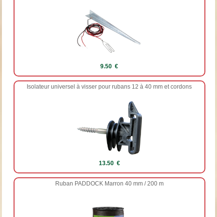
9.50 €
Isolateur universel à visser pour rubans 12 à 40 mm et cordons
13.50 €
Ruban PADDOCK Marron 40 mm / 200 m