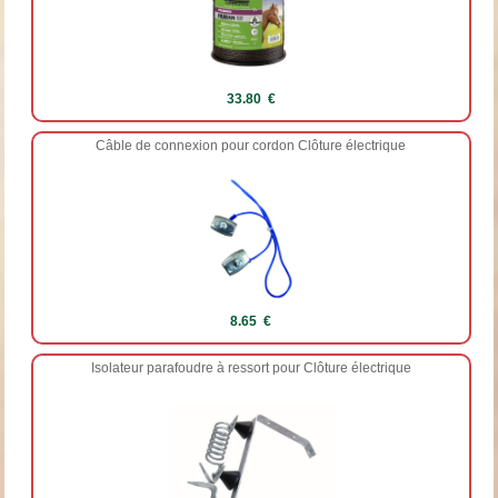
33.80 €
Câble de connexion pour cordon Clôture électrique
8.65 €
Isolateur parafoudre à ressort pour Clôture électrique