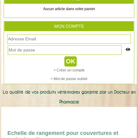
Aucun article dans votre panier
MON COMPTE
> Créer un compte
> Mot de passe oublié
La qualité de vos produits vétérinaires garantie par un Docteur en
Pharmacie
Echelle de rangement pour couvertures et