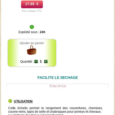
17.95 €
Prix unitaire TTC
Expédié sous :
24h
Ajouter au panier
Quantité :
FACILITE LE SECHAGE
UTILISATION
Cette échelle permet le rangement des couvertures, chemises,
couvre-reins, tapis de selle et chabraques pour poneys et chevaux.