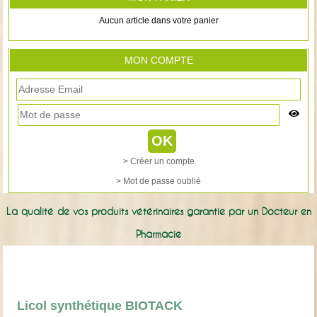
Aucun article dans votre panier
MON COMPTE
> Créer un compte
> Mot de passe oublié
La qualité de vos produits vétérinaires garantie par un Docteur en
Pharmacie
Licol synthétique BIOTACK