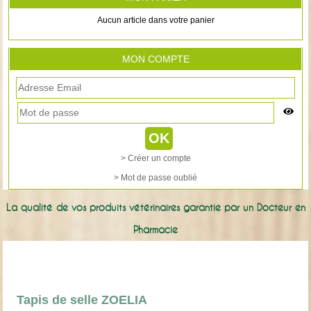
Aucun article dans votre panier
MON COMPTE
> Créer un compte
> Mot de passe oublié
La qualité de vos produits vétérinaires garantie par un Docteur en
Pharmacie
Tapis de selle ZOELIA