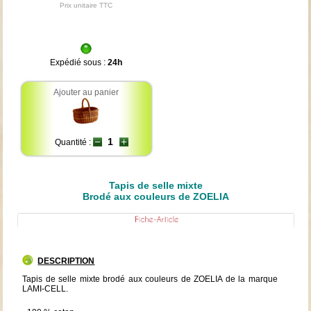
Prix unitaire TTC
Expédié sous :
24h
Ajouter au panier
Quantité :
Tapis de selle mixte
Brodé aux couleurs de ZOELIA
DESCRIPTION
Tapis de selle mixte brodé aux couleurs de ZOELIA de la marque
LAMI-CELL.