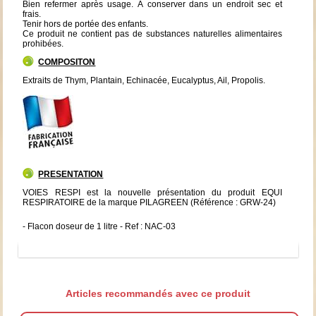
Bien refermer après usage. À conserver dans un endroit sec et
frais.
Tenir hors de portée des enfants.
Ce produit ne contient pas de substances naturelles alimentaires
prohibées.
COMPOSITON
Extraits de Thym, Plantain, Echinacée, Eucalyptus, Ail, Propolis.
PRESENTATION
VOIES RESPI est la nouvelle présentation du produit EQUI
RESPIRATOIRE de la marque PILAGREEN (Référence : GRW-24)
- Flacon doseur de 1 litre - Ref : NAC-03
Articles recommandés avec ce produit