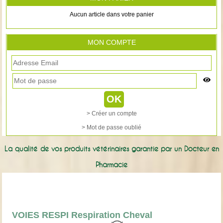
Aucun article dans votre panier
MON COMPTE
> Créer un compte
> Mot de passe oublié
La qualité de vos produits vétérinaires garantie par un Docteur en
Pharmacie
VOIES RESPI Respiration Cheval