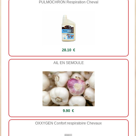
PULMOCHRON Respiration Cheval
28.10 €
AIL EN SEMOULE
9.90 €
OXXYGEN Confort respiratoire Chevaux