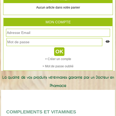
Aucun article dans votre panier
MON COMPTE
> Créer un compte
> Mot de passe oublié
La qualité de vos produits vétérinaires garantie par un Docteur en
Pharmacie
COMPLEMENTS ET VITAMINES