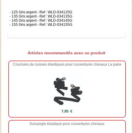
- 125 Gris argent - Ref : WLD-034125G
- 135 Gris argent - Ref : WLD-034135G
- 145 Gris argent - Ref : WLD-034145G
- 155 Gris argent - Ref : WLD-034155G
Articles recommandés avec ce produit
Courroies de cuisses élastiques pour couvertures chevaux La paire
7.95 €
Sursangle élastique pour couvertures chevaux