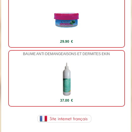
29.90 €
BAUME ANTI DEMANGEAISONS ET DERMITES EKIN
37.00 €