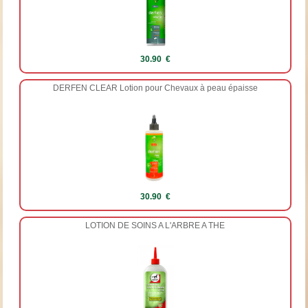
30.90 €
DERFEN CLEAR Lotion pour Chevaux à peau épaisse
30.90 €
LOTION DE SOINS A L'ARBRE A THE