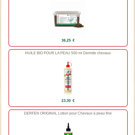
36.25 €
HUILE BIO POUR LA PEAU 500 ml Dermite chevaux
23.30 €
DERFEN ORIGINAL Lotion pour Chevaux à peau fine