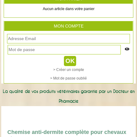
Aucun article dans votre panier
MON COMPTE
> Créer un compte
> Mot de passe oublié
La qualité de vos produits vétérinaires garantie par un Docteur en
Pharmacie
Chemise anti-dermite complète pour chevaux