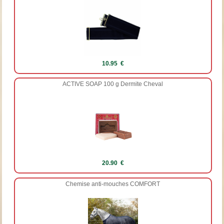
10.95 €
ACTIVE SOAP 100 g Dermite Cheval
20.90 €
Chemise anti-mouches COMFORT