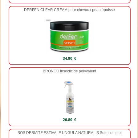
DERFEN CLEAR CREAM pour chevaux peau épaisse
34.90 €
BRONCO Insecticide polyvalent
26.80 €
SOS DERMITE ESTIVALE UNGULA NATURALIS Soin complet